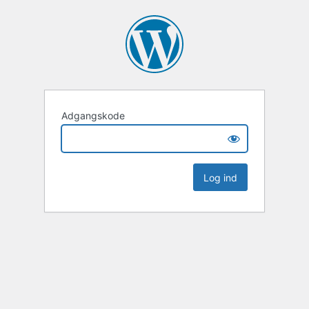
Adgangskode